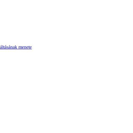
áltásának menete