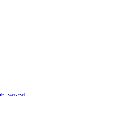
den szervezet