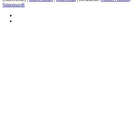
Simonszoft