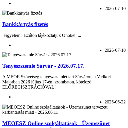
2026-07-10
Bankkártyás fizetés
Figyelem! Ezúton tájékoztatjuk Önöket, ...
2026-07-10
Tenyészszemle Sárvár - 2026.07.17.
A MEOE Szövetség tenyészszemlét tart Sárváron, a Vadkert
Majorban 2026 július 17-én, szombaton, kötelező
ELŐREGISZTRÁCIÓVAL!
2026-06-22
MEOESZ Online szolgáltatások - Üzemszünet