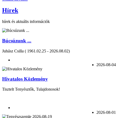
Hírek
hírek és aktuális információk
Búcsúzunk ...
Juhász Csilla ( 1961.02.25 - 2026.08.02)
2026-08-04
Hivatalos Közlemény
Tisztelt Tenyésztők, Tulajdonosok!
2026-08-01