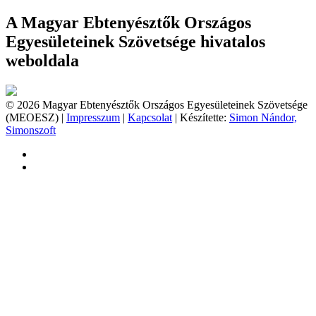
A Magyar Ebtenyésztők Országos
Egyesületeinek Szövetsége hivatalos
weboldala
© 2026 Magyar Ebtenyésztők Országos Egyesületeinek Szövetsége
(MEOESZ) |
Impresszum
|
Kapcsolat
| Készítette:
Simon Nándor,
Simonszoft