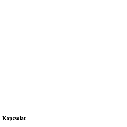
Kapcsolat