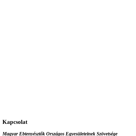
Kapcsolat
Magyar Ebtenyésztők Országos Egyesületeinek Szövetsége