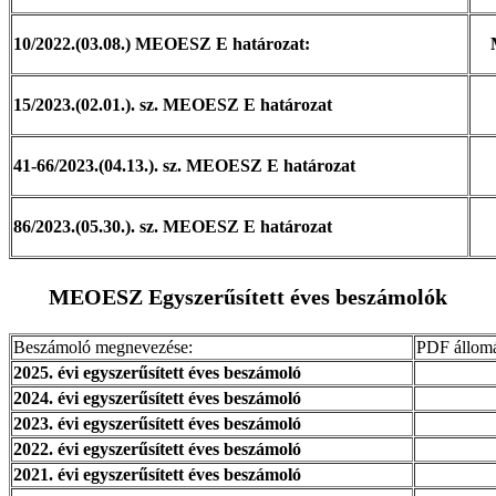
10/2022.(03.08.) MEOESZ E határozat:
15/2023.(02.01.). sz. MEOESZ E határozat
41-66/2023.(04.13.). sz. MEOESZ E határozat
86/2023.(05.30.). sz. MEOESZ E határozat
MEOESZ Egyszerűsített éves beszámolók
Beszámoló megnevezése:
PDF állom
2025. évi egyszerűsített éves beszámoló
2024. évi egyszerűsített éves beszámoló
2023. évi egyszerűsített éves beszámoló
2022. évi egyszerűsített éves beszámoló
2021. évi egyszerűsített éves beszámoló