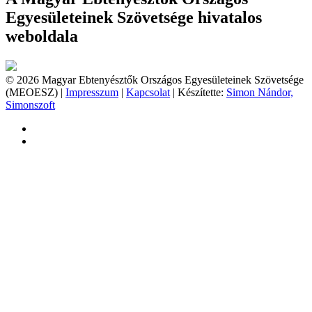
Egyesületeinek Szövetsége hivatalos
weboldala
© 2026 Magyar Ebtenyésztők Országos Egyesületeinek Szövetsége
(MEOESZ) |
Impresszum
|
Kapcsolat
| Készítette:
Simon Nándor,
Simonszoft