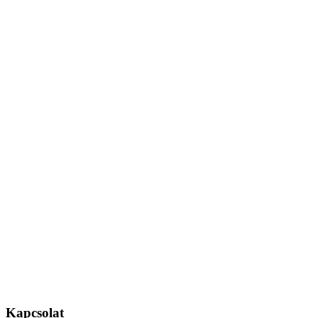
Kapcsolat