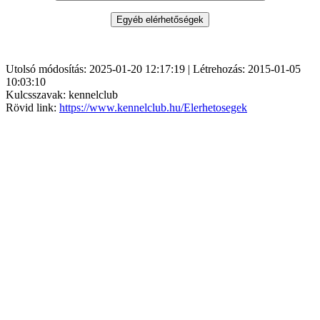
Utolsó módosítás: 2025-01-20 12:17:19 | Létrehozás: 2015-01-05
10:03:10
Kulcsszavak: kennelclub
Rövid link:
https://www.kennelclub.hu/Elerhetosegek