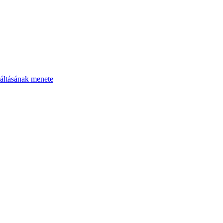
áltásának menete