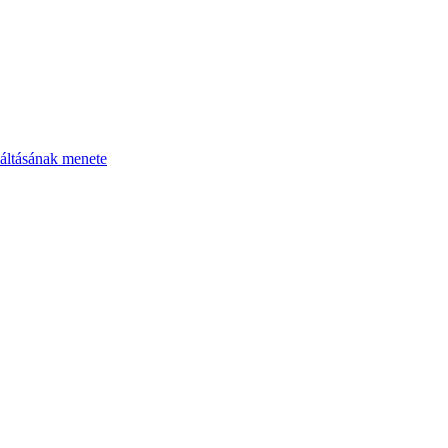
áltásának menete