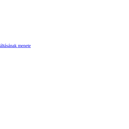
áltásának menete