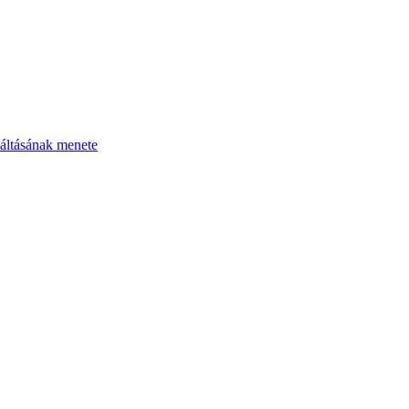
áltásának menete