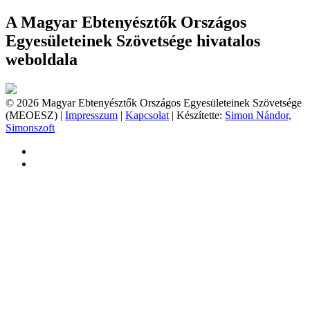
A Magyar Ebtenyésztők Országos
Egyesületeinek Szövetsége hivatalos
weboldala
© 2026 Magyar Ebtenyésztők Országos Egyesületeinek Szövetsége
(MEOESZ) |
Impresszum
|
Kapcsolat
| Készítette:
Simon Nándor,
Simonszoft