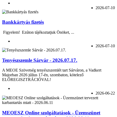
2026-07-10
Bankkártyás fizetés
Figyelem! Ezúton tájékoztatjuk Önöket, ...
2026-07-10
Tenyészszemle Sárvár - 2026.07.17.
A MEOE Szövetség tenyészszemlét tart Sárváron, a Vadkert
Majorban 2026 július 17-én, szombaton, kötelező
ELŐREGISZTRÁCIÓVAL!
2026-06-22
MEOESZ Online szolgáltatások - Üzemszünet