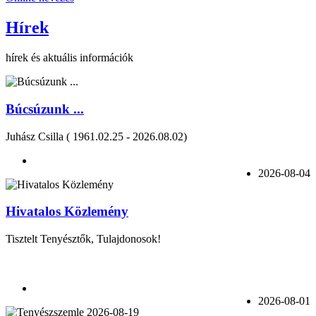
Hírek
hírek és aktuális információk
Búcsúzunk ...
Juhász Csilla ( 1961.02.25 - 2026.08.02)
2026-08-04
Hivatalos Közlemény
Tisztelt Tenyésztők, Tulajdonosok!
2026-08-01