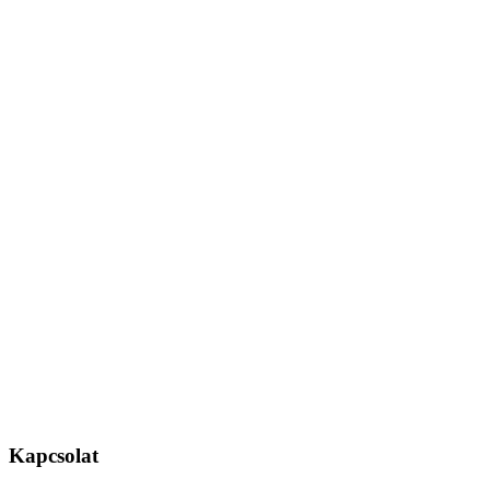
Kapcsolat