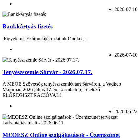
2026-07-10
Bankkártyás fizetés
Figyelem! Ezúton tájékoztatjuk Önöket, ...
2026-07-10
Tenyészszemle Sárvár - 2026.07.17.
A MEOE Szövetség tenyészszemlét tart Sárváron, a Vadkert
Majorban 2026 július 17-én, szombaton, kötelező
ELŐREGISZTRÁCIÓVAL!
2026-06-22
MEOESZ Online szolgáltatások - Üzemszünet