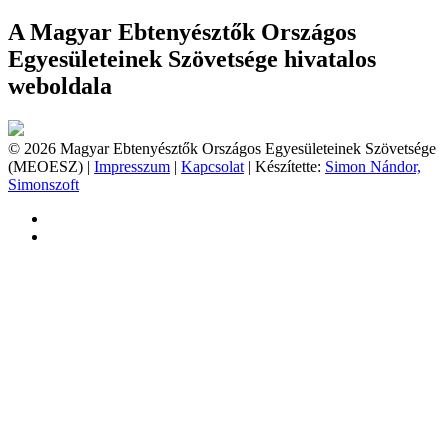
A Magyar Ebtenyésztők Országos
Egyesületeinek Szövetsége hivatalos
weboldala
© 2026 Magyar Ebtenyésztők Országos Egyesületeinek Szövetsége
(MEOESZ) |
Impresszum
|
Kapcsolat
| Készítette:
Simon Nándor,
Simonszoft