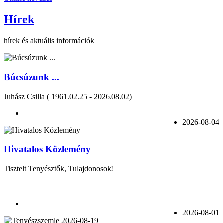
Hírek
hírek és aktuális információk
Búcsúzunk ...
Juhász Csilla ( 1961.02.25 - 2026.08.02)
2026-08-04
Hivatalos Közlemény
Tisztelt Tenyésztők, Tulajdonosok!
2026-08-01