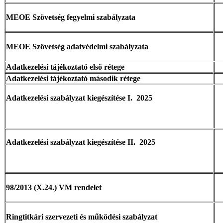
MEOE Szövetség fegyelmi szabályzata
MEOE Szövetség adatvédelmi szabályzata
Adatkezelési tájékoztató első rétege
Adatkezelési tájékoztató második rétege
Adatkezelési szabályzat kiegészítése I. 2025
Adatkezelési szabályzat kiegészítése II. 2025
98/2013 (X.24.) VM rendelet
Ringtitkári szervezeti és működési szabályzat