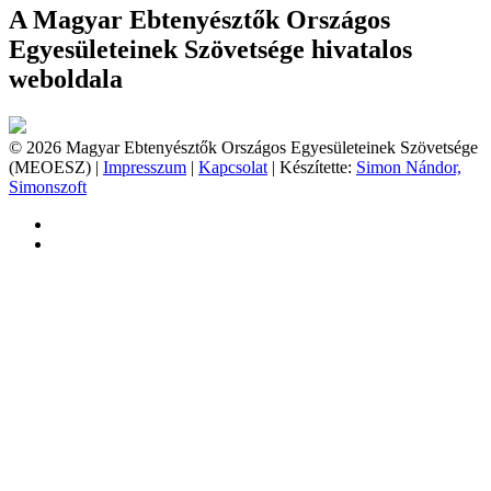
A Magyar Ebtenyésztők Országos
Egyesületeinek Szövetsége hivatalos
weboldala
© 2026 Magyar Ebtenyésztők Országos Egyesületeinek Szövetsége
(MEOESZ) |
Impresszum
|
Kapcsolat
| Készítette:
Simon Nándor,
Simonszoft