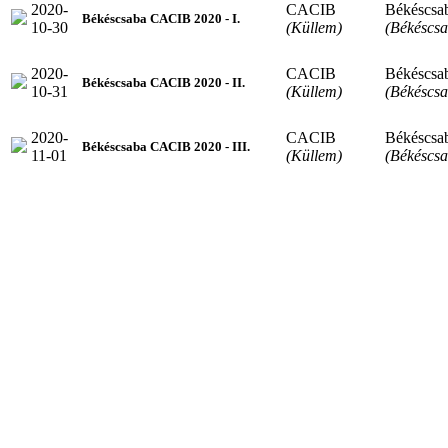
2020-
CACIB
Békéscsa
Békéscsaba CACIB 2020 - I.
10-30
(Küllem)
(Békéscsa
2020-
CACIB
Békéscsa
Békéscsaba CACIB 2020 - II.
10-31
(Küllem)
(Békéscsa
2020-
CACIB
Békéscsa
Békéscsaba CACIB 2020 - III.
11-01
(Küllem)
(Békéscsa