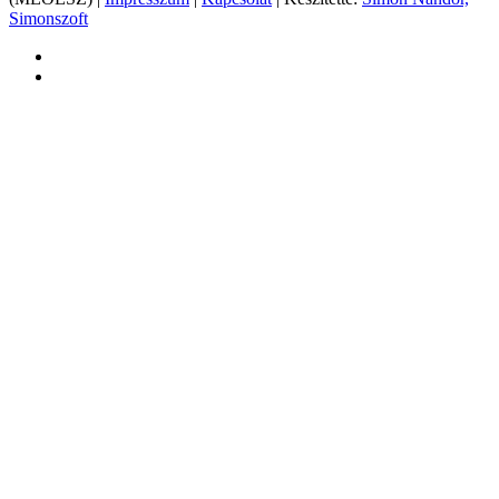
Simonszoft