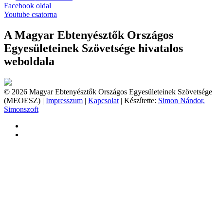
Facebook oldal
Youtube csatorna
A Magyar Ebtenyésztők Országos
Egyesületeinek Szövetsége hivatalos
weboldala
© 2026 Magyar Ebtenyésztők Országos Egyesületeinek Szövetsége
(MEOESZ) |
Impresszum
|
Kapcsolat
| Készítette:
Simon Nándor,
Simonszoft