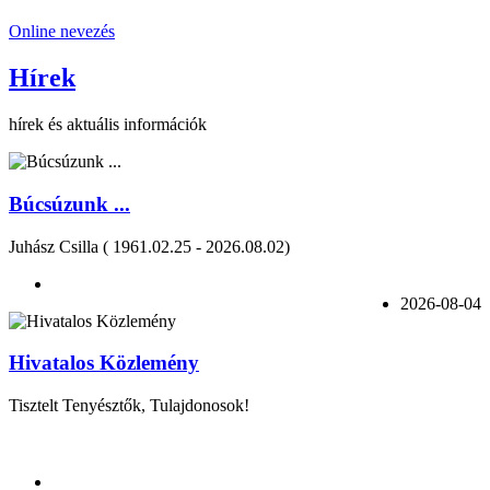
Online nevezés
Hírek
hírek és aktuális információk
Búcsúzunk ...
Juhász Csilla ( 1961.02.25 - 2026.08.02)
2026-08-04
Hivatalos Közlemény
Tisztelt Tenyésztők, Tulajdonosok!