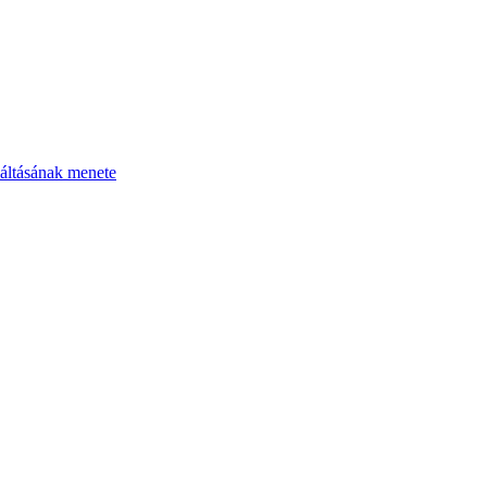
áltásának menete