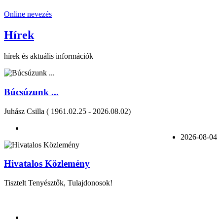
Online nevezés
Hírek
hírek és aktuális információk
Búcsúzunk ...
Juhász Csilla ( 1961.02.25 - 2026.08.02)
2026-08-04
Hivatalos Közlemény
Tisztelt Tenyésztők, Tulajdonosok!