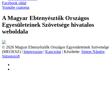
Facebook oldal
Youtube csatorna
A Magyar Ebtenyésztők Országos
Egyesületeinek Szövetsége hivatalos
weboldala
© 2026 Magyar Ebtenyésztők Országos Egyesületeinek Szövetsége
(MEOESZ) |
Impresszum
|
Kapcsolat
| Készítette:
Simon Nándor,
Simonszoft