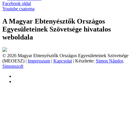
Facebook oldal
Youtube csatorna
A Magyar Ebtenyésztők Országos
Egyesületeinek Szövetsége hivatalos
weboldala
© 2026 Magyar Ebtenyésztők Országos Egyesületeinek Szövetsége
(MEOESZ) |
Impresszum
|
Kapcsolat
| Készítette:
Simon Nándor,
Simonszoft