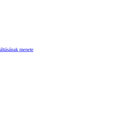
áltásának menete