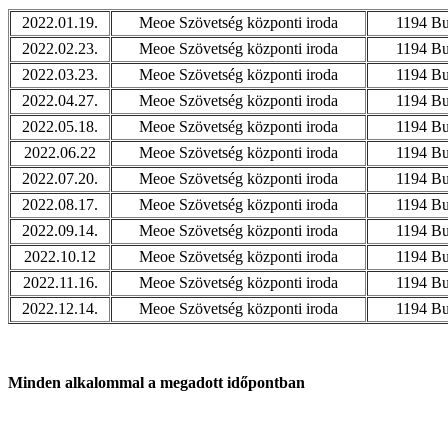
2022.01.19.
Meoe Szövetség központi iroda
1194 Bu
2022.02.23.
Meoe Szövetség központi iroda
1194 Bu
2022.03.23.
Meoe Szövetség központi iroda
1194 Bu
2022.04.27.
Meoe Szövetség központi iroda
1194 Bu
2022.05.18.
Meoe Szövetség központi iroda
1194 Bu
2022.06.22
Meoe Szövetség központi iroda
1194 Bu
2022.07.20.
Meoe Szövetség központi iroda
1194 Bu
2022.08.17.
Meoe Szövetség központi iroda
1194 Bu
2022.09.14.
Meoe Szövetség központi iroda
1194 Bu
2022.10.12
Meoe Szövetség központi iroda
1194 Bu
2022.11.16.
Meoe Szövetség központi iroda
1194 Bu
2022.12.14.
Meoe Szövetség központi iroda
1194 Bu
Minden alkalommal a megadott időpontban