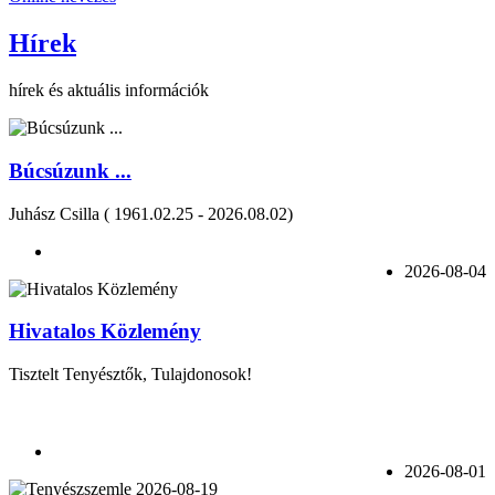
Hírek
hírek és aktuális információk
Búcsúzunk ...
Juhász Csilla ( 1961.02.25 - 2026.08.02)
2026-08-04
Hivatalos Közlemény
Tisztelt Tenyésztők, Tulajdonosok!
2026-08-01