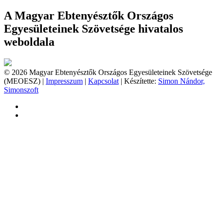
A Magyar Ebtenyésztők Országos
Egyesületeinek Szövetsége hivatalos
weboldala
© 2026 Magyar Ebtenyésztők Országos Egyesületeinek Szövetsége
(MEOESZ) |
Impresszum
|
Kapcsolat
| Készítette:
Simon Nándor,
Simonszoft