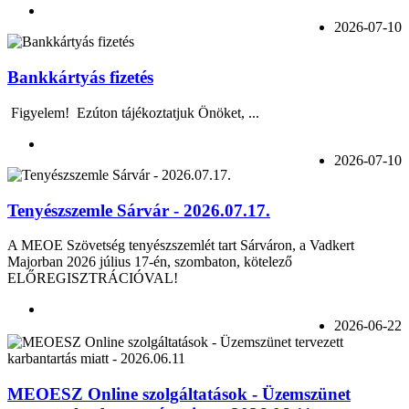
2026-07-10
Bankkártyás fizetés
Figyelem! Ezúton tájékoztatjuk Önöket, ...
2026-07-10
Tenyészszemle Sárvár - 2026.07.17.
A MEOE Szövetség tenyészszemlét tart Sárváron, a Vadkert
Majorban 2026 július 17-én, szombaton, kötelező
ELŐREGISZTRÁCIÓVAL!
2026-06-22
MEOESZ Online szolgáltatások - Üzemszünet