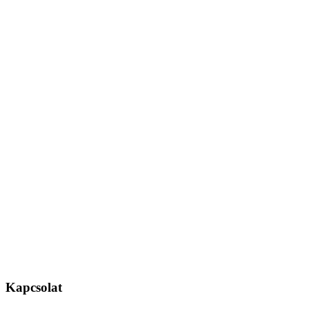
Kapcsolat