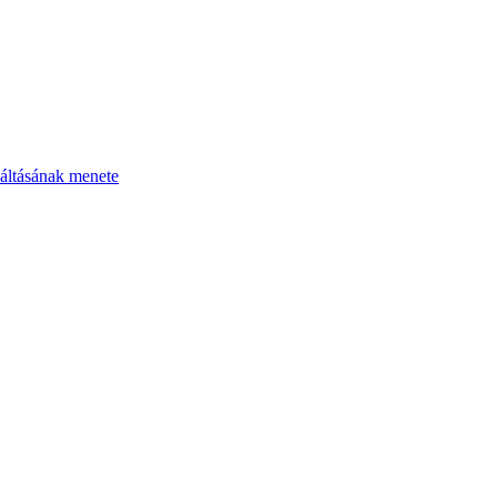
áltásának menete