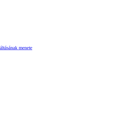
áltásának menete