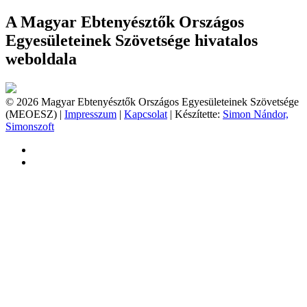
A Magyar Ebtenyésztők Országos
Egyesületeinek Szövetsége hivatalos
weboldala
© 2026 Magyar Ebtenyésztők Országos Egyesületeinek Szövetsége
(MEOESZ) |
Impresszum
|
Kapcsolat
| Készítette:
Simon Nándor,
Simonszoft