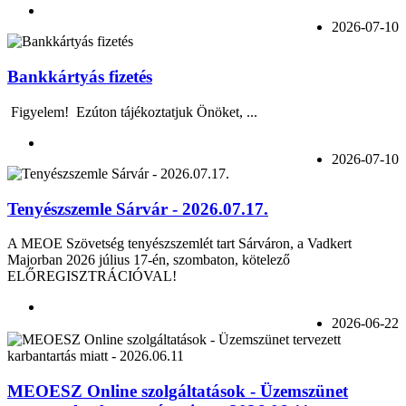
2026-07-10
Bankkártyás fizetés
Figyelem! Ezúton tájékoztatjuk Önöket, ...
2026-07-10
Tenyészszemle Sárvár - 2026.07.17.
A MEOE Szövetség tenyészszemlét tart Sárváron, a Vadkert
Majorban 2026 július 17-én, szombaton, kötelező
ELŐREGISZTRÁCIÓVAL!
2026-06-22
MEOESZ Online szolgáltatások - Üzemszünet