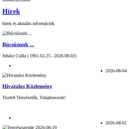
Hírek
hírek és aktuális információk
Búcsúzunk ...
Juhász Csilla ( 1961.02.25 - 2026.08.02)
2026-08-04
Hivatalos Közlemény
Tisztelt Tenyésztők, Tulajdonosok!
2026-08-01