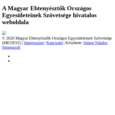
A Magyar Ebtenyésztők Országos
Egyesületeinek Szövetsége hivatalos
weboldala
© 2026 Magyar Ebtenyésztők Országos Egyesületeinek Szövetsége
(MEOESZ) |
Impresszum
|
Kapcsolat
| Készítette:
Simon Nándor,
Simonszoft