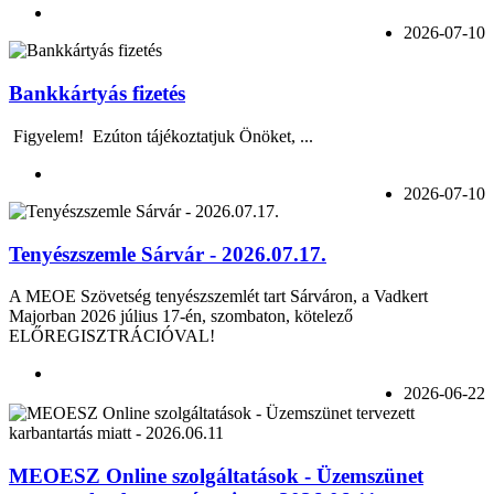
2026-07-10
Bankkártyás fizetés
Figyelem! Ezúton tájékoztatjuk Önöket, ...
2026-07-10
Tenyészszemle Sárvár - 2026.07.17.
A MEOE Szövetség tenyészszemlét tart Sárváron, a Vadkert
Majorban 2026 július 17-én, szombaton, kötelező
ELŐREGISZTRÁCIÓVAL!
2026-06-22
MEOESZ Online szolgáltatások - Üzemszünet