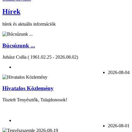
Hírek
hírek és aktuális információk
Búcsúzunk ...
Juhász Csilla ( 1961.02.25 - 2026.08.02)
2026-08-04
Hivatalos Közlemény
Tisztelt Tenyésztők, Tulajdonosok!
2026-08-01