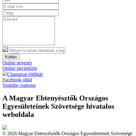
Küldés
Online nevezés
Online ügyintézés
Champion értéktár
Facebook oldal
Youtube csatorna
A Magyar Ebtenyésztők Országos
Egyesületeinek Szövetsége hivatalos
weboldala
© 2026 Magyar Ebtenyésztők Országos Egyesületeinek Szövetsége