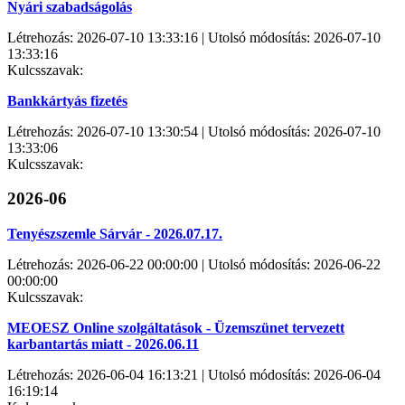
Nyári szabadságolás
Létrehozás: 2026-07-10 13:33:16 | Utolsó módosítás: 2026-07-10
13:33:16
Kulcsszavak:
Bankkártyás fizetés
Létrehozás: 2026-07-10 13:30:54 | Utolsó módosítás: 2026-07-10
13:33:06
Kulcsszavak:
2026-06
Tenyészszemle Sárvár - 2026.07.17.
Létrehozás: 2026-06-22 00:00:00 | Utolsó módosítás: 2026-06-22
00:00:00
Kulcsszavak:
MEOESZ Online szolgáltatások - Üzemszünet tervezett
karbantartás miatt - 2026.06.11
Létrehozás: 2026-06-04 16:13:21 | Utolsó módosítás: 2026-06-04
16:19:14