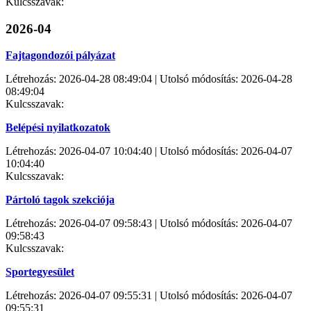
Kulcsszavak:
2026-04
Fajtagondozói pályázat
Létrehozás: 2026-04-28 08:49:04 | Utolsó módosítás: 2026-04-28
08:49:04
Kulcsszavak:
Belépési nyilatkozatok
Létrehozás: 2026-04-07 10:04:40 | Utolsó módosítás: 2026-04-07
10:04:40
Kulcsszavak:
Pártoló tagok szekciója
Létrehozás: 2026-04-07 09:58:43 | Utolsó módosítás: 2026-04-07
09:58:43
Kulcsszavak:
Sportegyesület
Létrehozás: 2026-04-07 09:55:31 | Utolsó módosítás: 2026-04-07
09:55:31