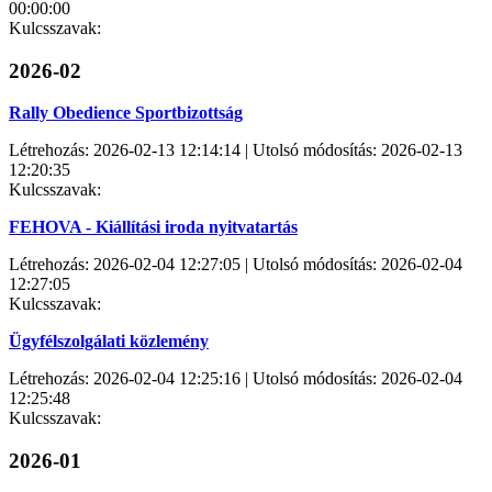
00:00:00
Kulcsszavak:
2026-02
Rally Obedience Sportbizottság
Létrehozás: 2026-02-13 12:14:14 | Utolsó módosítás: 2026-02-13
12:20:35
Kulcsszavak:
FEHOVA - Kiállítási iroda nyitvatartás
Létrehozás: 2026-02-04 12:27:05 | Utolsó módosítás: 2026-02-04
12:27:05
Kulcsszavak:
Ügyfélszolgálati közlemény
Létrehozás: 2026-02-04 12:25:16 | Utolsó módosítás: 2026-02-04
12:25:48
Kulcsszavak:
2026-01