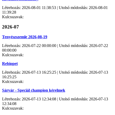
Létrehozás: 2026-08-01 11:38:53 | Utolsó módosítás: 2026-08-01
11:39:28
Kulcsszavak:
2026-07
Tenyészszemle 2026-08-19
Létrehozás: 2026-07-22 00:00:00 | Utolsó módosítás: 2026-07-22
00:00:00
Kulcsszavak:
Rebiopet
Létrehozás: 2026-07-13 16:25:25 | Utolsó módosítás: 2026-07-13
16:25:25
Kulcsszavak:
Sárvár - Speciál champion kérelmek
Létrehozás: 2026-07-13 12:34:08 | Utolsó módosítás: 2026-07-13
12:34:08
Kulcsszavak: