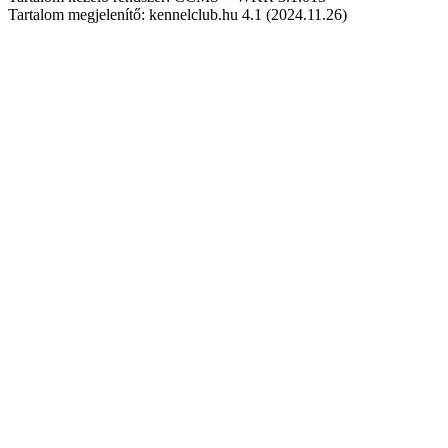
Tartalom megjelenítő: kennelclub.hu 4.1 (2024.11.26)