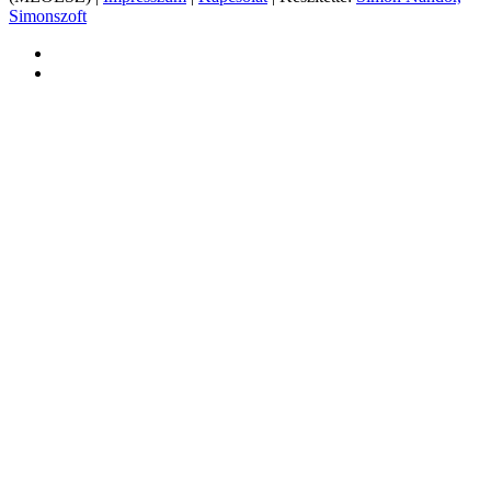
Simonszoft