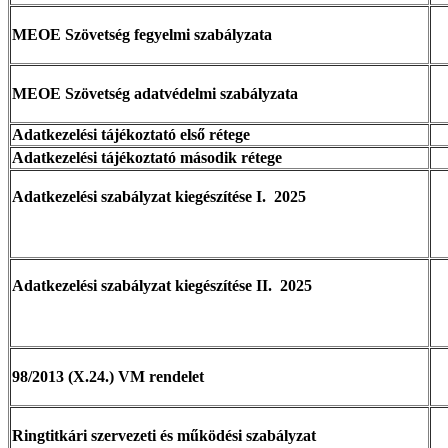
MEOE Szövetség fegyelmi szabályzata
MEOE Szövetség adatvédelmi szabályzata
Adatkezelési tájékoztató első rétege
Adatkezelési tájékoztató második rétege
Adatkezelési szabályzat kiegészítése I. 2025
Adatkezelési szabályzat kiegészítése II. 2025
98/2013 (X.24.) VM rendelet
Ringtitkári szervezeti és működési szabályzat