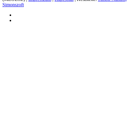
Simonszoft