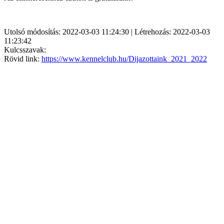
Utolsó módosítás: 2022-03-03 11:24:30 | Létrehozás: 2022-03-03
11:23:42
Kulcsszavak:
Rövid link:
https://www.kennelclub.hu/Dijazottaink_2021_2022