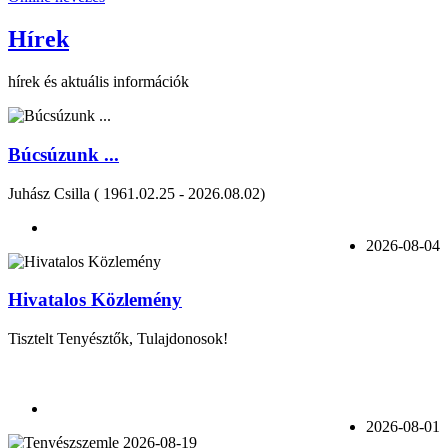
Hírek
hírek és aktuális információk
Búcsúzunk ...
Juhász Csilla ( 1961.02.25 - 2026.08.02)
2026-08-04
Hivatalos Közlemény
Tisztelt Tenyésztők, Tulajdonosok!
2026-08-01