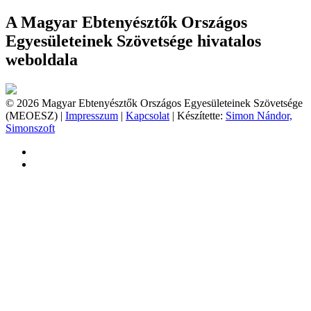
A Magyar Ebtenyésztők Országos
Egyesületeinek Szövetsége hivatalos
weboldala
© 2026 Magyar Ebtenyésztők Országos Egyesületeinek Szövetsége
(MEOESZ) |
Impresszum
|
Kapcsolat
| Készítette:
Simon Nándor,
Simonszoft