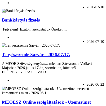
2026-07-10
Bankkártyás fizetés
Figyelem! Ezúton tájékoztatjuk Önöket, ...
2026-07-10
Tenyészszemle Sárvár - 2026.07.17.
A MEOE Szövetség tenyészszemlét tart Sárváron, a Vadkert
Majorban 2026 július 17-én, szombaton, kötelező
ELŐREGISZTRÁCIÓVAL!
2026-06-22
MEOESZ Online szolgáltatások - Üzemszünet