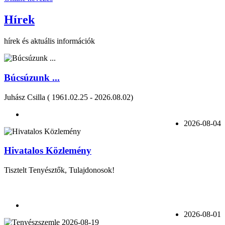
Hírek
hírek és aktuális információk
Búcsúzunk ...
Juhász Csilla ( 1961.02.25 - 2026.08.02)
2026-08-04
Hivatalos Közlemény
Tisztelt Tenyésztők, Tulajdonosok!
2026-08-01