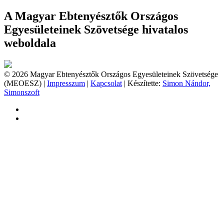
A Magyar Ebtenyésztők Országos
Egyesületeinek Szövetsége hivatalos
weboldala
© 2026 Magyar Ebtenyésztők Országos Egyesületeinek Szövetsége
(MEOESZ) |
Impresszum
|
Kapcsolat
| Készítette:
Simon Nándor,
Simonszoft