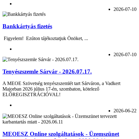
2026-07-10
Bankkártyás fizetés
Figyelem! Ezúton tájékoztatjuk Önöket, ...
2026-07-10
Tenyészszemle Sárvár - 2026.07.17.
A MEOE Szövetség tenyészszemlét tart Sárváron, a Vadkert
Majorban 2026 július 17-én, szombaton, kötelező
ELŐREGISZTRÁCIÓVAL!
2026-06-22
MEOESZ Online szolgáltatások - Üzemszünet