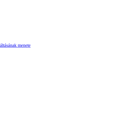
áltásának menete