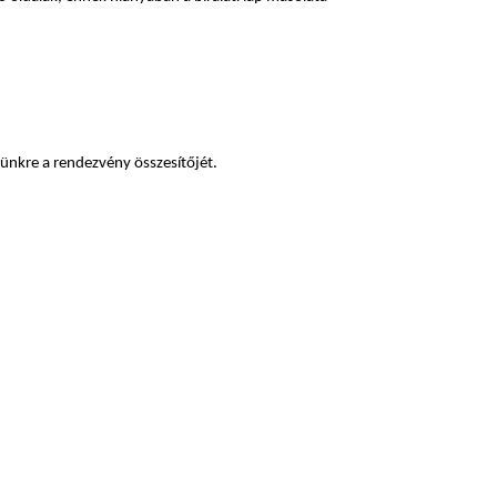
zünkre a rendezvény összesítőjét.