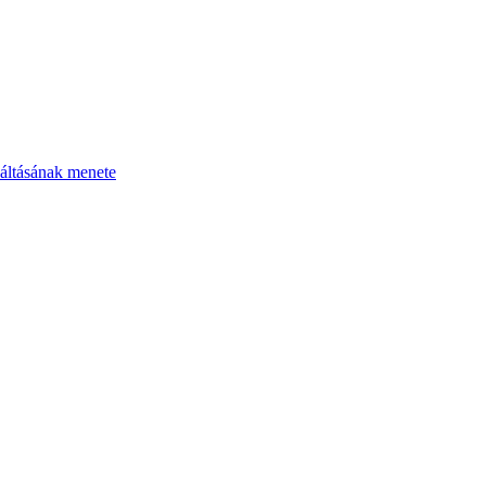
áltásának menete