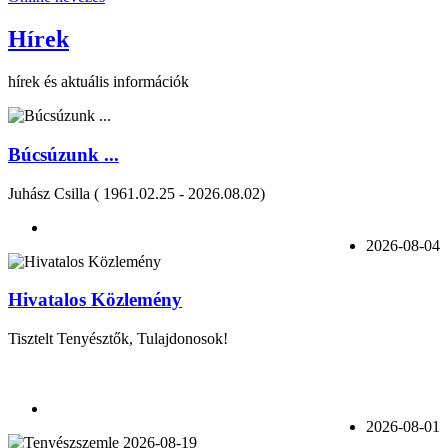
Hírek
hírek és aktuális információk
Búcsúzunk ...
Juhász Csilla ( 1961.02.25 - 2026.08.02)
2026-08-04
Hivatalos Közlemény
Tisztelt Tenyésztők, Tulajdonosok!
2026-08-01