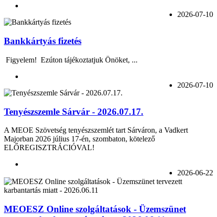
2026-07-10
Bankkártyás fizetés
Figyelem! Ezúton tájékoztatjuk Önöket, ...
2026-07-10
Tenyészszemle Sárvár - 2026.07.17.
A MEOE Szövetség tenyészszemlét tart Sárváron, a Vadkert
Majorban 2026 július 17-én, szombaton, kötelező
ELŐREGISZTRÁCIÓVAL!
2026-06-22
MEOESZ Online szolgáltatások - Üzemszünet