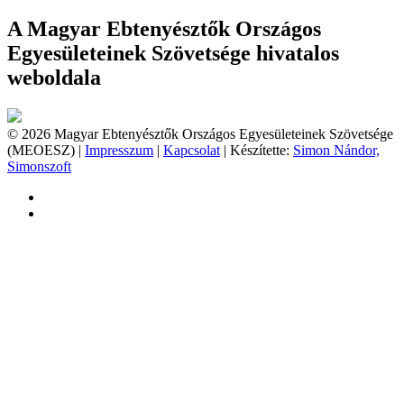
A Magyar Ebtenyésztők Országos
Egyesületeinek Szövetsége hivatalos
weboldala
© 2026 Magyar Ebtenyésztők Országos Egyesületeinek Szövetsége
(MEOESZ) |
Impresszum
|
Kapcsolat
| Készítette:
Simon Nándor,
Simonszoft