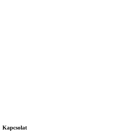
Kapcsolat