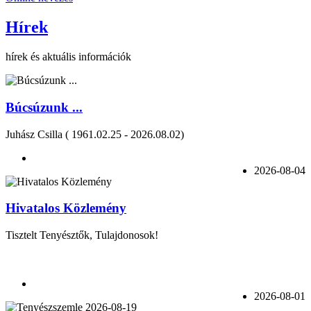
Hírek
hírek és aktuális információk
Búcsúzunk ...
Juhász Csilla ( 1961.02.25 - 2026.08.02)
2026-08-04
Hivatalos Közlemény
Tisztelt Tenyésztők, Tulajdonosok!
2026-08-01