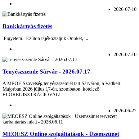
2026-07-10
Bankkártyás fizetés
Figyelem! Ezúton tájékoztatjuk Önöket, ...
2026-07-10
Tenyészszemle Sárvár - 2026.07.17.
A MEOE Szövetség tenyészszemlét tart Sárváron, a Vadkert
Majorban 2026 július 17-én, szombaton, kötelező
ELŐREGISZTRÁCIÓVAL!
2026-06-22
MEOESZ Online szolgáltatások - Üzemszünet