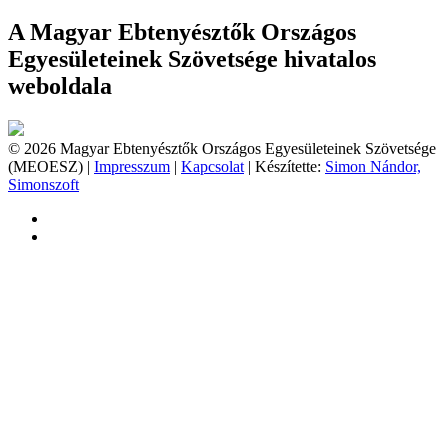
A Magyar Ebtenyésztők Országos
Egyesületeinek Szövetsége hivatalos
weboldala
© 2026 Magyar Ebtenyésztők Országos Egyesületeinek Szövetsége
(MEOESZ) |
Impresszum
|
Kapcsolat
| Készítette:
Simon Nándor,
Simonszoft