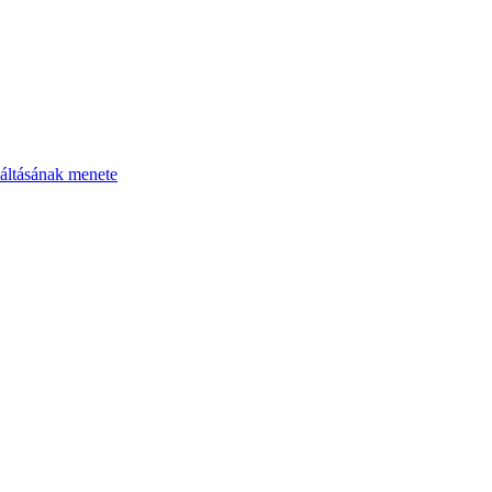
áltásának menete