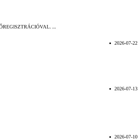
n, ELŐREGISZTRÁCIÓVAL. ...
2026-07-22
2026-07-13
2026-07-10