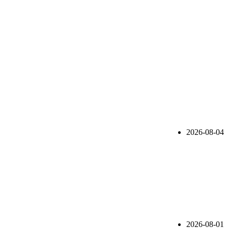
2026-08-04
2026-08-01