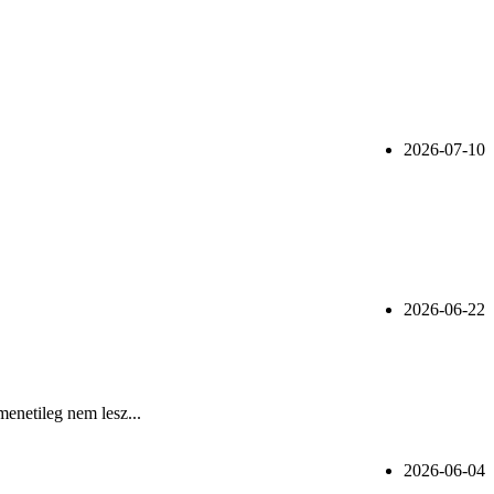
2026-07-10
2026-06-22
menetileg nem lesz...
2026-06-04