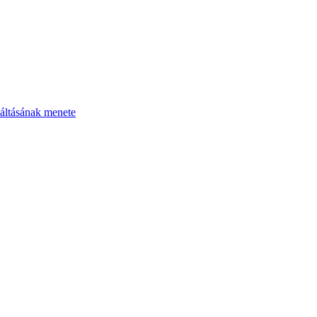
áltásának menete