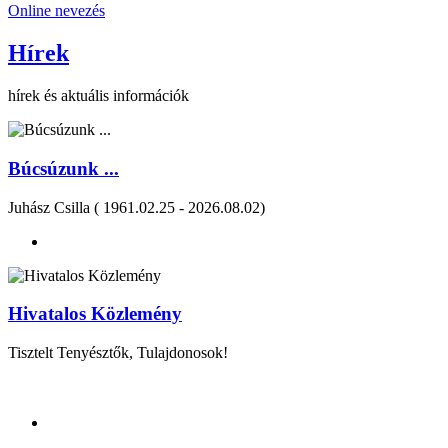
Online nevezés
Hírek
hírek és aktuális információk
Búcsúzunk ...
Juhász Csilla ( 1961.02.25 - 2026.08.02)
Hivatalos Közlemény
Tisztelt Tenyésztők, Tulajdonosok!