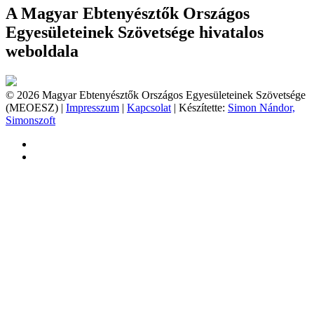
A Magyar Ebtenyésztők Országos
Egyesületeinek Szövetsége hivatalos
weboldala
© 2026 Magyar Ebtenyésztők Országos Egyesületeinek Szövetsége
(MEOESZ) |
Impresszum
|
Kapcsolat
| Készítette:
Simon Nándor,
Simonszoft