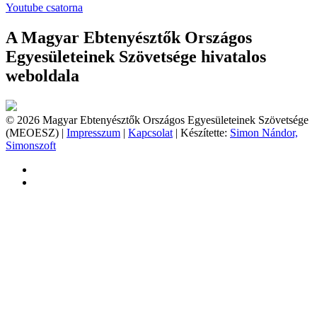
Youtube csatorna
A Magyar Ebtenyésztők Országos
Egyesületeinek Szövetsége hivatalos
weboldala
© 2026 Magyar Ebtenyésztők Országos Egyesületeinek Szövetsége
(MEOESZ) |
Impresszum
|
Kapcsolat
| Készítette:
Simon Nándor,
Simonszoft