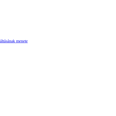
áltásának menete