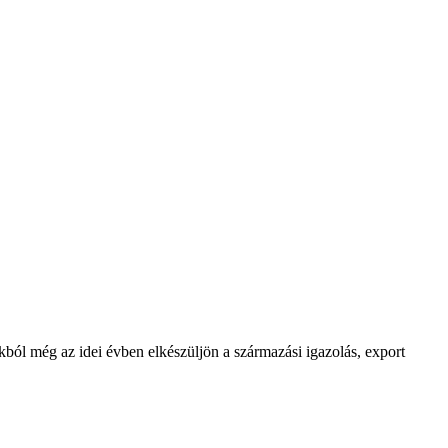
ól még az idei évben elkészüljön a származási igazolás, export