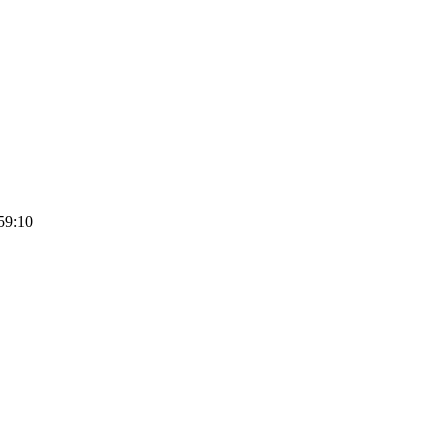
59:10