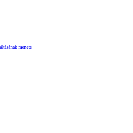
áltásának menete