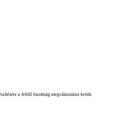
zítésére a Jelölő bizottság megválasztásra került.