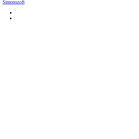
Simonszoft