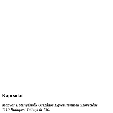
Kapcsolat
Magyar Ebtenyésztők Országos Egyesületeinek Szövetsége
1119 Budapest Tétényi út 130.