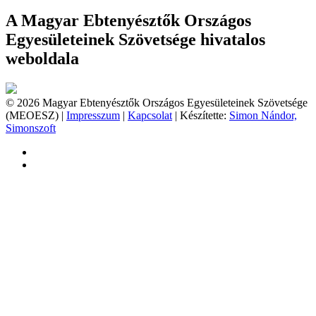
A Magyar Ebtenyésztők Országos
Egyesületeinek Szövetsége hivatalos
weboldala
© 2026 Magyar Ebtenyésztők Országos Egyesületeinek Szövetsége
(MEOESZ) |
Impresszum
|
Kapcsolat
| Készítette:
Simon Nándor,
Simonszoft