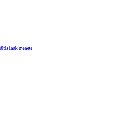
áltásának menete